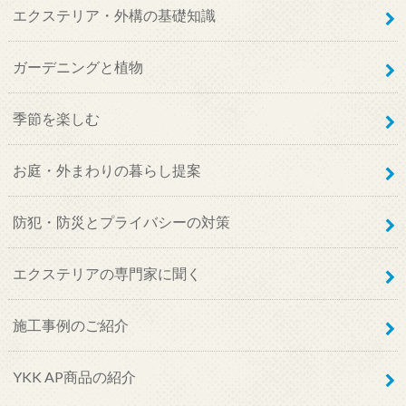
エクステリア・外構の基礎知識
ガーデニングと植物
季節を楽しむ
お庭・外まわりの暮らし提案
防犯・防災とプライバシーの対策
エクステリアの専門家に聞く
施工事例のご紹介
YKK AP商品の紹介