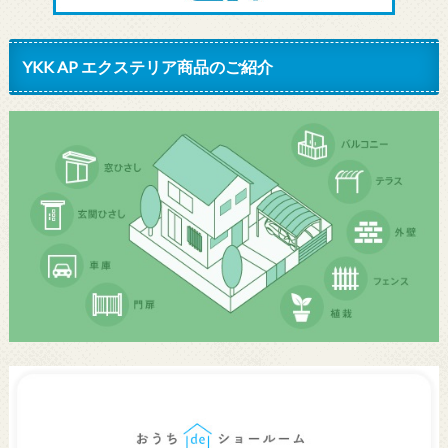
YKK AP エクステリア商品のご紹介