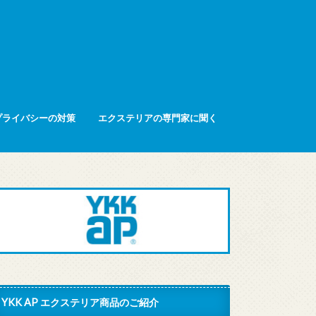
プライバシーの対策
エクステリアの専門家に聞く
YKK AP エクステリア商品のご紹介