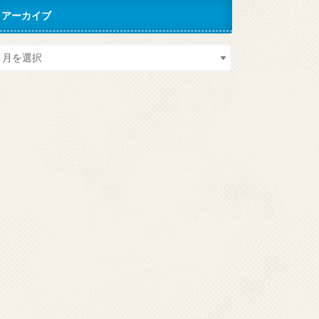
アーカイブ