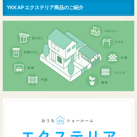
YKK AP エクステリア商品のご紹介