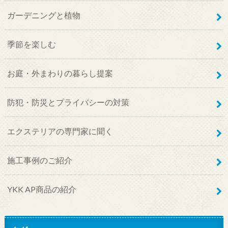
ガーデニングと植物
季節を楽しむ
お庭・外まわりの暮らし提案
防犯・防災とプライバシーの対策
エクステリアの専門家に聞く
施工事例のご紹介
YKK AP商品の紹介