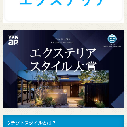
ウチソトスタイルとは？