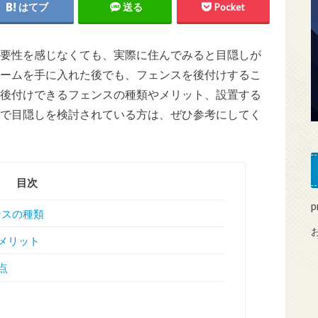
はてブ
送る
Pocket
要性を感じなくても、実際に住んでみると目隠しが
ームを手に入れた後でも、フェンスを後付けするこ
後付けできるフェンスの種類やメリット、設置する
で目隠しを検討されている方は、ぜひ参考にしてく
目次
p
ンスの種類
メリット
点
て