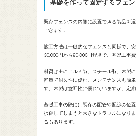
基礎を作って固定するフェン
既存フェンスの内側に設置できる製品を選
できます。
施工方法は一般的なフェンスと同様で、安
30,000円から80,000円程度で、基礎工
材質は主にアルミ製、スチール製、木製に
軽量で耐久性に優れ、メンテナンスも簡単
す。木製は意匠性に優れていますが、定期
基礎工事の際には既存の配管や配線の位置
損傷してしまうと大きなトラブルになりま
合もあります。