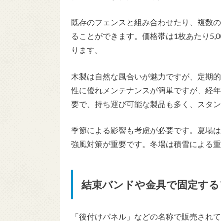
既存のフェンスと組み合わせたり、複数の
ることができます。価格帯は1枚あたり5,0
ります。
木製は自然な風合いが魅力ですが、定期的
性に優れメンテナンスが簡単ですが、経年
要で、持ち運び可能な製品も多く、スタン
季節による影響も考慮が必要です。夏場は
強風対策が重要です。冬場は積雪による重
結束バンドや金具で固定する
「後付けパネル」などの名称で販売されて