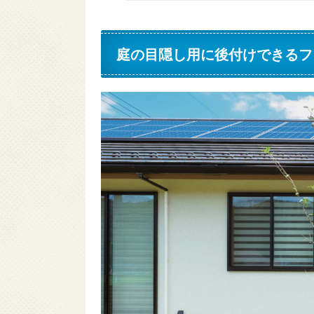
庭の目隠し用に後付けできるフ