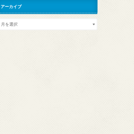
アーカイブ