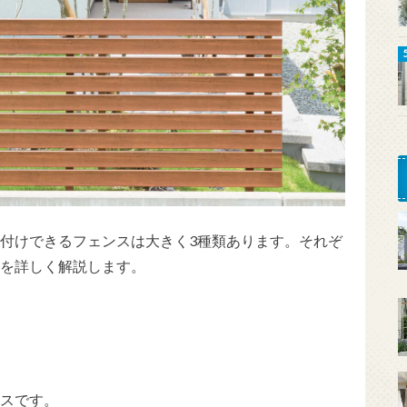
付けできるフェンスは大きく3種類あります。それぞ
を詳しく解説します。
スです。