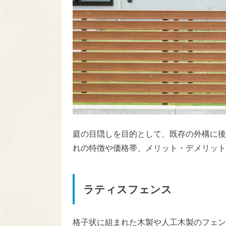
庭の目隠しを目的として、既存の外構に後
れの特徴や価格帯、メリット・デメリット
ラティスフェンス
格子状に組まれた木製や人工木製のフェン