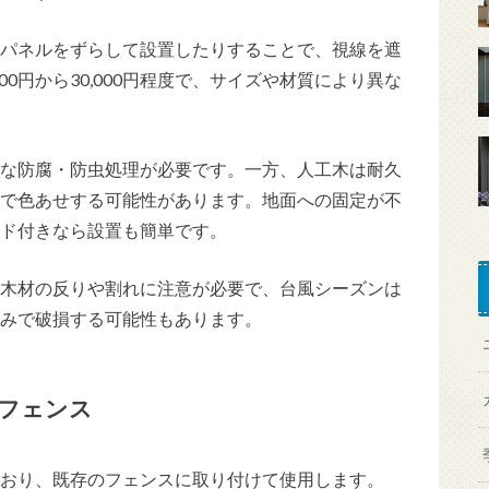
パネルをずらして設置したりすることで、視線を遮
00円から30,000円程度で、サイズや材質により異な
な防腐・防虫処理が必要です。一方、人工木は耐久
で色あせする可能性があります。地面への固定が不
ド付きなら設置も簡単です。
木材の反りや割れに注意が必要で、台風シーズンは
みで破損する可能性もあります。
フェンス
おり、既存のフェンスに取り付けて使用します。