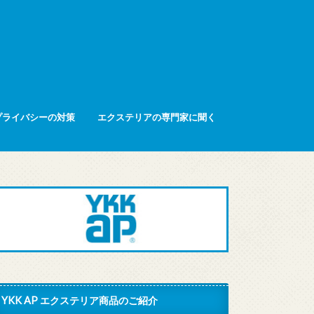
プライバシーの対策
エクステリアの専門家に聞く
YKK AP エクステリア商品のご紹介