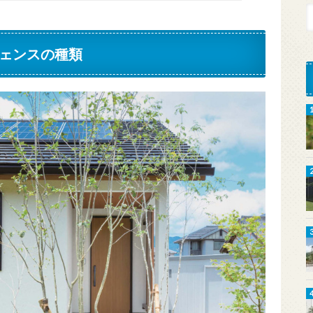
ェンスの種類