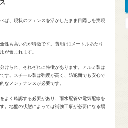
ス
べば、現状のフェンスを活かしたまま目隠しを実現
全性も高いのが特徴です。費用は1メートルあたり
事費用が含まれます。
分けられ、それぞれに特徴があります。アルミ製は
です。スチール製は強度が高く、防犯面でも安心で
的なメンテナンスが必要です。
をよく確認する必要があり、雨水配管や電気配線を
す。地盤の状態によっては補強工事が必要になる場