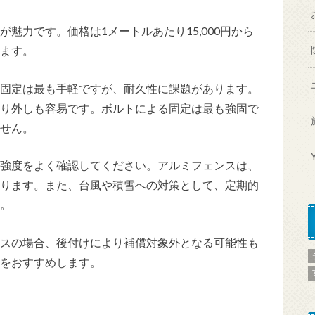
魅力です。価格は1メートルあたり15,000円から
します。
固定は最も手軽ですが、耐久性に課題があります。
り外しも容易です。ボルトによる固定は最も強固で
せん。
強度をよく確認してください。アルミフェンスは、
ります。また、台風や積雪への対策として、定期的
。
スの場合、後付けにより補償対象外となる可能性も
をおすすめします。