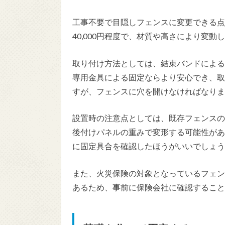
工事不要で目隠しフェンスに変更できる点が
40,000円程度で、材質や高さにより変動
取り付け方法としては、結束バンドによる
専用金具による固定ならより安心でき、取
すが、フェンスに穴を開けなければなりま
設置時の注意点としては、既存フェンスの
後付けパネルの重みで変形する可能性があ
に固定具合を確認したほうがいいでしょう
また、火災保険の対象となっているフェン
あるため、事前に保険会社に確認すること