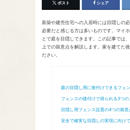
ポスト
シェア
新築や建売住宅への入居時には目隠しの必
必要だと感じる方は多いものです。マイホ
とで庭を目隠しできます。この記事では、
上での留意点を解説します。家を建てた後
ださい。
庭の目隠し用に後付けできるフェ
フェンスの後付けで得られる3つの
目隠し用フェンス設置の4つの留意
安全で確実な目隠しの実現に向け