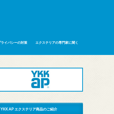
プライバシーの対策
エクステリアの専門家に聞く
YKK AP エクステリア商品のご紹介