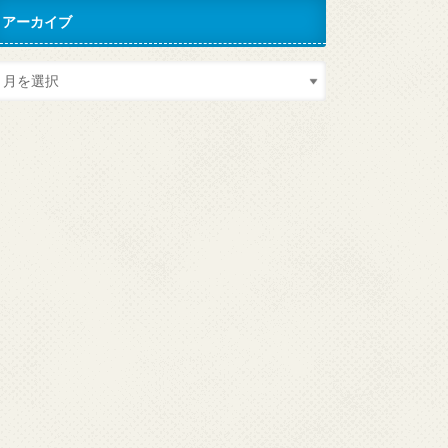
アーカイブ