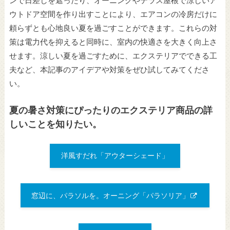
ンで日差しを遮ったり、オーニングやテラス屋根で涼しいア
ウトドア空間を作り出すことにより、エアコンの冷房だけに
頼らずとも心地良い夏を過ごすことができます。これらの対
策は電力代を抑
えると同時に、室内の快適さを大きく向上さ
せます。涼しい夏を過ごすために、エクステリアでできる工
夫など、本記事のアイデアや対策をぜひ試してみてくださ
い。
夏の暑さ対策にぴったりのエクステリア商品の詳
しいことを知りたい。
洋風すだれ「アウターシェード」
窓辺に、パラソルを。オーニング「パラソリア」