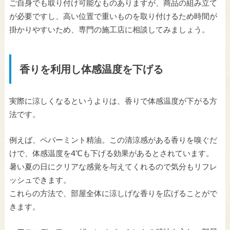
ご自身でも取り付け可能なものありますが、商品の組み立て
が必要ですし、高い位置で重いものを取り付けるため時間が
掛かりやすいため、専門の施工店に相談してみましょう。
香りを利用し体感温度を下げる
実際に涼しくなるというよりは、香りで体感温度が下がる方
法です。
例えば、ペパーミント精油。この清涼感がある香りを嗅ぐだ
けで、体感温度を4℃も下げる効果があるとされています。
暑い夏の日にクリアな感覚を与えてくれるので気分もリフレ
ッシュできます。
これらの方法で、部屋全体に涼しげな香りを広げることがで
きます。