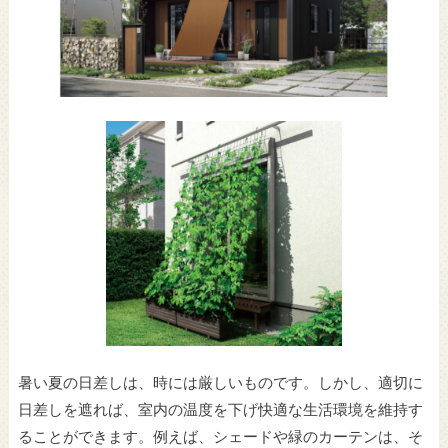
暑い夏の日差しは、時には厳しいものです。しかし、適切に
日差しを遮れば、室内の温度を下げ快適な生活環境を維持す
ることができます。例えば、シェードや緑のカーテンは、そ