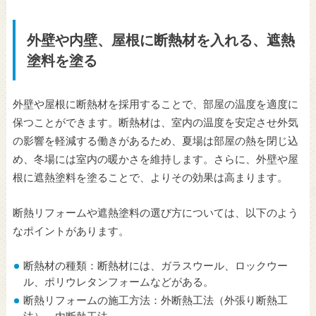
外壁や内壁、屋根に断熱材を入れる、遮熱
塗料を塗る
外壁や屋根に断熱材を採用することで、部屋の温度を適度に
保つことができます。断熱材は、室内の温度を安定させ外気
の影響を軽減する働きがあるため、夏場は部屋の熱を閉じ込
め、冬場には室内の暖かさを維持します。さらに、外壁や屋
根に遮熱塗料を塗ることで、よりその効果は高まります。
断熱リフォームや遮熱塗料の選び方については、以下のよう
なポイントがあります。
断熱材の種類：断熱材には、ガラスウール、ロックウー
ル、ポリウレタンフォームなどがある。
断熱リフォームの施工方法：外断熱工法（外張り断熱工
法）、内断熱工法