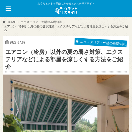
おうちとソトを素敵にみせるエクステリアサイト
HOME
エクステリア・外構の基礎知識
エアコン（冷房）以外の夏の暑さ対策、エクステリアなどによる部屋を涼しくする方法をご紹
介
エクステリア・外構の基礎知識
2023.07.07
エアコン（冷房）以外の夏の暑さ対策、エクス
テリアなどによる部屋を涼しくする方法をご紹
介