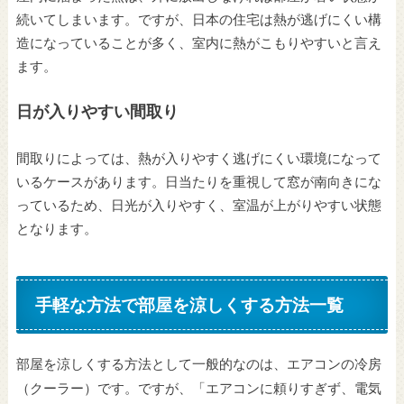
続いてしまいます。ですが、日本の住宅は熱が逃げにくい構
造になっていることが多く、室内に熱がこもりやすいと言え
ます。
日が入りやすい間取り
間取りによっては、熱が入りやすく逃げにくい環境になって
いるケースがあります。日当たりを重視して窓が南向きにな
っているため、日光が入りやすく、室温が上がりやすい状態
となります。
手軽な方法で部屋を涼しくする方法一覧
部屋を涼しくする方法として一般的なのは、エアコンの冷房
（クーラー）です。ですが、「エアコンに頼りすぎず、電気