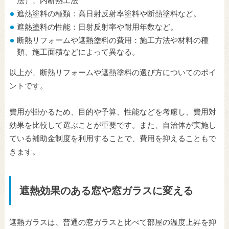
遮熱塗料の種類：高日射反射率塗料や断熱塗料など。
遮熱塗料の性能：日射反射率や耐用年数など。
断熱リフォームや遮熱塗料の費用：施工方法や材料の種
類、施工面積などによって異なる。
以上が、断熱リフォームや遮熱塗料の選び方についてのポイ
ントです。
費用が掛かるため、目的や予算、性能などを考慮し、費用対
効果を比較して選ぶことが重要です。また、自治体が実施し
ている補助金制度を利用することで、費用を抑えることもで
きます。
遮熱効果のある窓や窓ガラスに変える
遮熱ガラスは、普通の窓ガラスと比べて部屋の温度上昇を抑