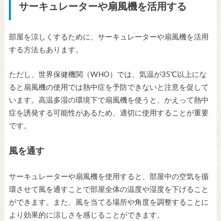
サーキュレーターや扇風機を活用する
部屋を涼しくするために、サーキュレーターや扇風機を活用
する方法もあります。
ただし、世界保健機関（WHO）では、気温が35℃以上にな
ると扇風機の使用では熱中症を予防できないと注意を促して
います。高温多湿の環境下で扇風機を使うと、かえって熱中
症を誘発する可能性があるため、適切に使用することが重要
です。
風を通す
サーキュレーターや扇風機を使用すると、部屋中の空気を循
環させて風を通すことで部屋全体の温度や湿度を下げること
ができます。また、風を当てる場所や角度を調整することに
より効果的に涼しさを感じることができます。