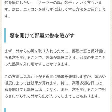
代を節約したい」「クーラーの風が苦手」という方もいま
す。次に、エアコンを使わずに涼しくする方法をご紹介しま
す。
窓を開けて部屋の熱を逃がす
まず、外からの風を取り入れるために、部屋の窓と反対側に
ある窓を開けることで、外気が部屋に入り、部屋の中にこも
った熱気を外に逃がすことができます。
この方法は気温が下がる夜間に効果を発揮しますが、気温や
湿度によっては効果が薄れます。特に、高温多湿な日には、
窓を開けても部屋は涼しくなく、また、窓を開けることで明
るさにつられて外から虫が入ってしまうこともあります。