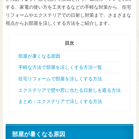
する、家電の使い方を工夫するなどの手軽な対策から、住宅
リフォームやエクステリアでの日射し対策まで、さまざまな
視点からお部屋を涼しくする方法をご紹介します。
目次
部屋が暑くなる原因
手軽な方法で部屋を涼しくする方法一覧
住宅リフォームで部屋を涼しくする方法
エクステリアで壁や窓に当たる日射しを遮る方法
まとめ：エクステリアで涼しくする方法
部屋が暑くなる原因