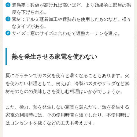
遮熱率：数値が高ければ高いほど、より効果的に部屋の温
度を下げられる。
素材：アルミ蒸着加工や遮熱糸を使用したものなど、様々
なタイプがある。
サイズ：窓のサイズに合わせて遮熱カーテンを選ぶ。
熱を発生させる家電を使わない
夏にキッチンでガス火を使うと暑くなることもあります。火
を使わない料理として、例えば、冷製パスタやサラダなど素
材そのものの美味しさを楽しむ料理はいかがでしょうか。
また、極力、熱を発生しない家電を選んだり、熱を発生する
家電の利用時には、その使用時間を短くしたり、不使用時に
はコンセントを抜くなどの工夫も考えます。