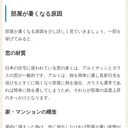
部屋が暑くなる原因
部屋が暑くなる原因を少し詳しく見ていきましょう。一部を
挙げてみると、
窓の材質
日本の住宅に使われている窓の多くは、アルミサッシとガラ
スの窓が一般的です。アルミは、熱を簡単に通し直射日光を
浴びるとすぐに熱くなり部屋に熱を放出、ガラスも通常であ
れば簡単に熱を通してしまうため、それらが部屋の温度上昇
のきっかけとなります。
家・マンションの構造
屋内に溜まった熱は、外に放出しなければ部屋が暑い状態が