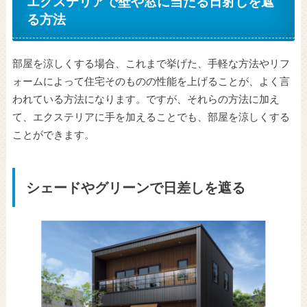
エクステリアで壁や窓に当たる日射しを遮
る方法
部屋を涼しくする場合、これまで挙げた、手軽な方法やリフ
ォームによって住宅そのものの性能を上げることが、よく言
われている方法になります。ですが、それらの方法に加え
て、エクステリアに手を加えることでも、部屋を涼しくする
ことができます。
シェードやグリーンで日差しを遮る