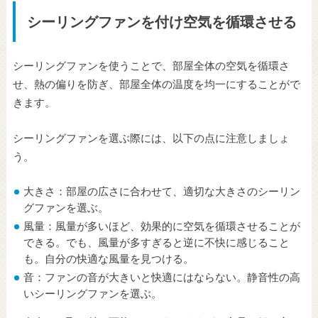
シーリングファンを付け空気を循環させる
シーリングファンを使うことで、部屋全体の空気を循環さ
せ、熱の偏りを防ぎ、部屋全体の温度を均一にすることがで
きます。
シーリングファンを選ぶ際には、以下の点に注意しましょ
う。
大きさ：部屋の広さに合わせて、適切な大きさのシーリン
グファンを選ぶ。
風量：風量が多いほど、効果的に空気を循環させることが
できる。でも、風量が多すぎると逆に不快に感じること
も。自分の快適な風量を見つける。
音：ファンの音が大きいと快適にはならない。静音性の高
いシーリングファンを選ぶ。