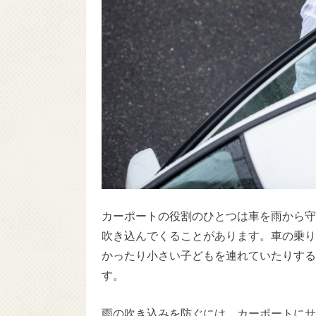
カーポートの役割のひとつは車を雨から守
吹き込んでくることがあります。車の乗り
かったり小さい子どもを連れていたりする
す。
雨の吹き込みを防ぐには、カーポートにサ