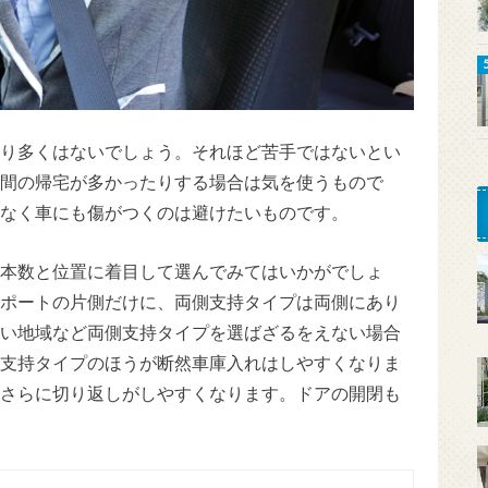
り多くはないでしょう。それほど苦手ではないとい
間の帰宅が多かったりする場合は気を使うもので
なく車にも傷がつくのは避けたいものです。
本数と位置に着目して選んでみてはいかがでしょ
ポートの片側だけに、両側支持タイプは両側にあり
い地域など両側支持タイプを選ばざるをえない場合
支持タイプのほうが断然車庫入れはしやすくなりま
さらに切り返しがしやすくなります。ドアの開閉も