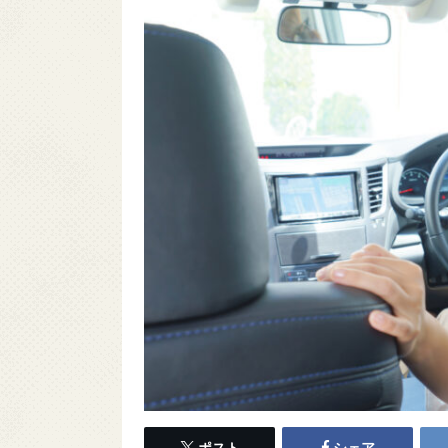
ポスト
シェア