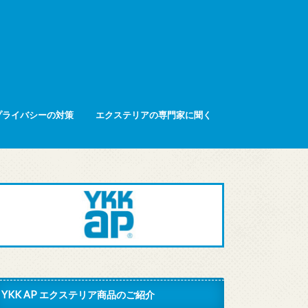
プライバシーの対策
エクステリアの専門家に聞く
YKK AP エクステリア商品のご紹介