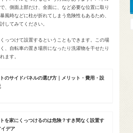
で、側面上部だけ、全面に、など必要な位置に取り
暴風時などに柱が折れてしまう危険性もあるため、
討してみてください。
くっつけて設置するということもできます。この場
く、自転車の置き場所になったり洗濯物を干せたり
れます。
トのサイドパネルの選び方｜メリット・費用・設
説
トを家にくっつけるのは危険？すき間なく設置す
アイデア