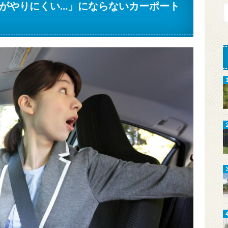
がやりにくい…」にならないカーポート