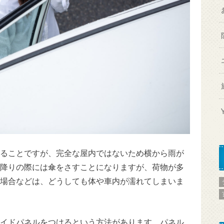
ることですが、完全な屋内ではないため横から雨が
降りの際には傘をさすことになりますが、荷物が多
場合などは、どうしても体や車内が濡れてしまいま
イドパネルをつけるという方法があります。パネル