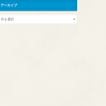
アーカイブ