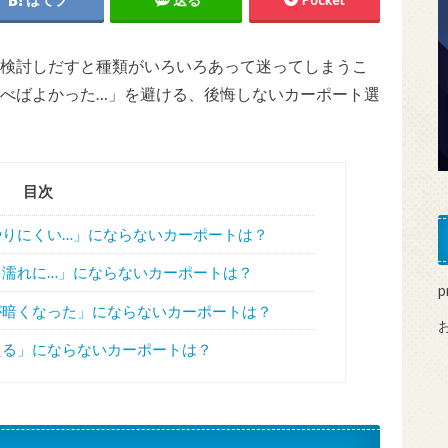
検討しだすと種類がいろいろあって迷ってしまうこ
べばよかった…」を避ける、後悔しないカーポート選
目次
りにくい…」にならないカーポートは？
濡れに…」にならないカーポートは？
p
が暗くなった」にならないカーポートは？
える」にならないカーポートは？