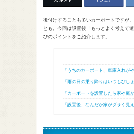
後付けすることも多いカーポートですが、
とも。今回は設置後「もっとよく考えて選
びのポイントをご紹介します。
「うちのカーポート、車庫入れがや
「雨の日の乗り降りはいつもびしょ
「カーポートを設置したら家や庭
「設置後、なんだか家がダサく見