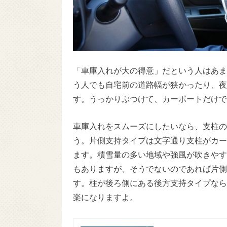
「車庫入れが大の得意」だという人はあま
う人でも自宅前の道路幅が狭かったり、夜
す。うっかりぶつけて、カーポートだけで
車庫入れをスムーズにしたいなら、支柱の
う。片側支持タイプは文字通り支柱がカー
ます。積雪量の多い地域や強風が吹きやす
もありますが、そうでないのであれば片側
す。柱が後ろ側にある後方支持タイプなら
楽になりますよ。