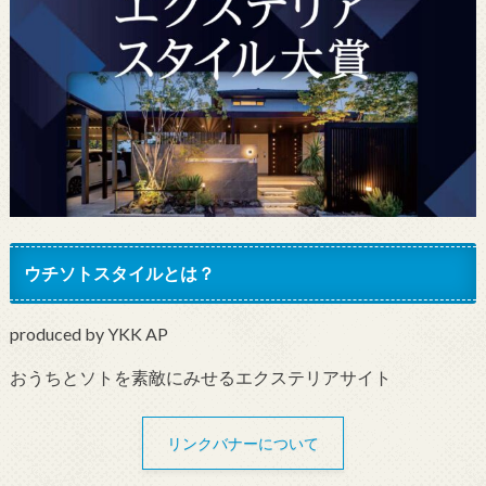
ウチソトスタイルとは？
produced by YKK AP
おうちとソトを素敵にみせるエクステリアサイト
リンクバナーについて