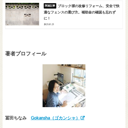
ブロック塀の改修リフォーム、安全で快
適なフェンスの選び方。補助金の確認も忘れず
に！
2021.01.21
著者プロフィール
冨田ちなみ
Gokansha（ゴカンシャ）