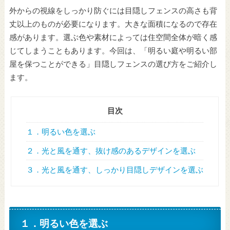
外からの視線をしっかり防ぐには目隠しフェンスの高さも背
丈以上のものが必要になります。大きな面積になるので存在
感があります。選ぶ色や素材によっては住空間全体が暗く感
じてしまうこともあります。今回は、「明るい庭や明るい部
屋を保つことができる」目隠しフェンスの選び方をご紹介し
ます。
目次
１．明るい色を選ぶ
２．光と風を通す、抜け感のあるデザインを選ぶ
３．光と風を通す、しっかり目隠しデザインを選ぶ
１．明るい色を選ぶ