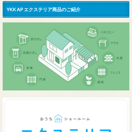
YKK AP エクステリア商品のご紹介