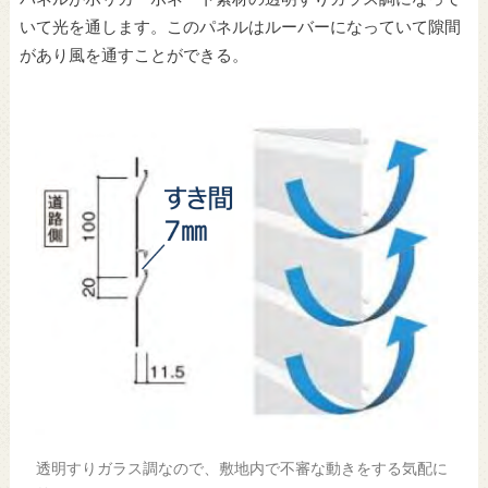
いて光を通します。このパネルはルーバーになっていて隙間
があり風を通すことができる。
透明すりガラス調なので、敷地内で不審な動きをする気配に