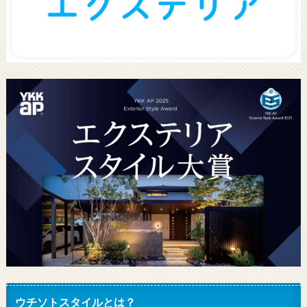
ウチソトスタイルとは？