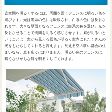
庭空間を明るくするには、周囲を囲うフェンスに明るい色を
選びます。光は黒系の色には吸収され、白系の色には反射さ
れます。大きな壁面となるフェンスは白系の色を選び、光を
反射させることで周囲を明るく感じさせます。庭が明るいと
いうことは、窓から見える景色が明るく室内にもたくさんの
光をもたらしてくれると言えます。見える空の狭い都会の住
まいなら、庭も広くはありません。明るい色のフェンスは、
暗くなりがちな庭を明るくしてくれます。