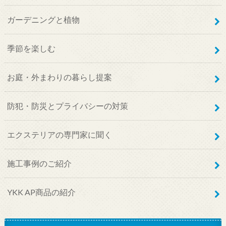
ガーデニングと植物
季節を楽しむ
お庭・外まわりの暮らし提案
防犯・防災とプライバシーの対策
エクステリアの専門家に聞く
施工事例のご紹介
YKK AP商品の紹介