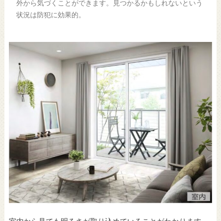
外から気づくことができます。見つかるかもしれないという
状況は防犯に効果的。