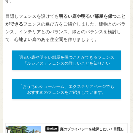
す。
目隠しフェンスを設けても
明るい庭や明るい部屋を保つこと
ができる
フェンスの選び方をご紹介しました。建物とのバラ
ンス、インテリアとのバランス、緑とのバランスを検討し
て、心地よい庭のある住空間を作りましょう。
明るい庭や明るい部屋を保つことができるフェンス
「ルシアス」フェンスの詳しいことを知りたい
「おうちdeショールーム」エクステリアページでも
おすすめのフェンスをご紹介しています。
庭のプライバシーを確保したい！目隠し