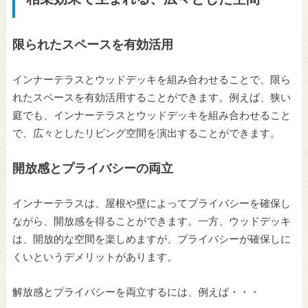
限られたスペースを有効活用
インナーテラスとウッドデッキを組み合わせることで、限ら
れたスペースを有効活用することができます。例えば、狭い
庭でも、インナーテラスとウッドデッキを組み合わせること
で、広々としたリビング空間を演出することができます。
開放感とプライバシーの両立
インナーテラスは、屋根や壁によってプライバシーを確保し
ながら、開放感を得ることができます。一方、ウッドデッキ
は、開放的な空間を楽しめますが、プライバシーが確保しに
くいというデメリットがあります。
解放感とプライバシーを両立するには、例えば・・・