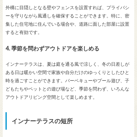
外構に目隠しとなる壁やフェンスを設置すれば、プライバシ
ーを守りながら風通しを確保することができます。特に、密
集した住宅地に住んでいる場合や、道路に面した部屋に設置
すると有効です。
4.
季節を問わずアウトドアを楽しめる
インナーテラスは、夏は庭を通る風で涼しく、冬の日差しが
ある日は暖かい空間で家族や自分だけのゆっくりとしたひと
時を過ごすことができます。バーベキューやプール遊び、子
どもたちやペットとの遊び場など、季節を問わず、いろんな
アウトドアリビング空間として楽しめます。
インナーテラスの短所