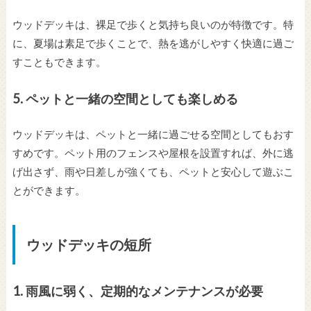
ウッドデッキは、裸足で歩くと気持ち良いのが特徴です。特
に、夏場は素足で歩くことで、熱を逃がしやすく快適に過ご
すこともできます。
5.
ペットと一緒の空間としても楽しめる
ウッドデッキは、ペットと一緒に過ごせる空間としてもおす
すめです。ペット用のフェンスや屋根を設置すれば、外に逃
げ出さず、雨や日差しが強くても、ペットと安心して遊ぶこ
とができます。
ウッドデッキの短所
1. 雨風に弱く、定期的なメンテナンスが必要