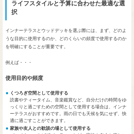
ライフスタイルと予算に合わせた最適な選
択
インナーテラスとウッドデッキを選ぶ際には、まず、どのよ
うな目的に使用するのか、どのくらいの頻度で使用するのか
を明確にすることが重要です。
例えば・・・
使用目的や頻度
くつろぎ空間として使用する
読書やティータイム、音楽鑑賞など、自分だけの時間をゆ
っくりと過ごすための空間として使用する場合は、インナ
ーテラスがおすすめです。雨の日でも天候を気にせず、快
適に過ごすことができます。
家族や友人との歓談の場として使用する