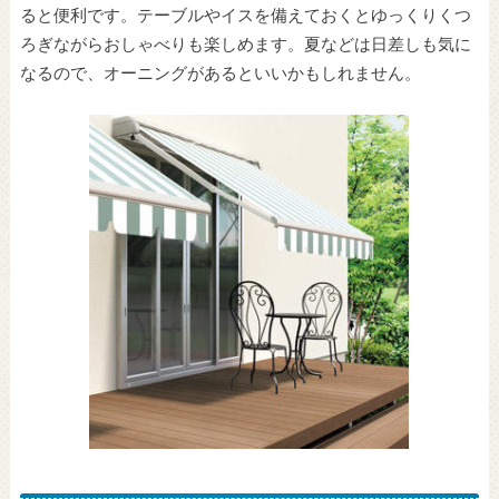
ると便利です。テーブルやイスを備えておくとゆっくりくつ
ろぎながらおしゃべりも楽しめます。夏などは日差しも気に
なるので、オーニングがあるといいかもしれません。