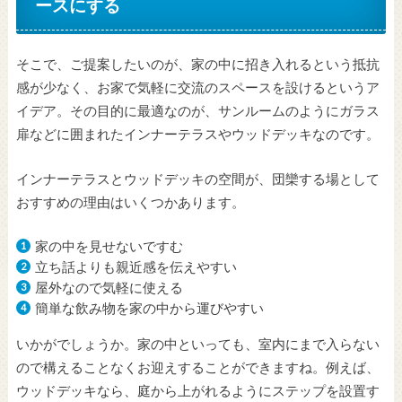
ースにする
そこで、ご提案したいのが、家の中に招き入れるという抵抗
感が少なく、お家で気軽に交流のスペースを設けるというア
イデア。その目的に最適なのが、サンルームのようにガラス
扉などに囲まれたインナーテラスやウッドデッキなのです。
インナーテラスとウッドデッキの空間が、団欒する場として
おすすめの理由はいくつかあります。
家の中を見せないですむ
立ち話よりも親近感を伝えやすい
屋外なので気軽に使える
簡単な飲み物を家の中から運びやすい
いかがでしょうか。家の中といっても、室内にまで入らない
ので構えることなくお迎えすることができますね。例えば、
ウッドデッキなら、庭から上がれるようにステップを設置す