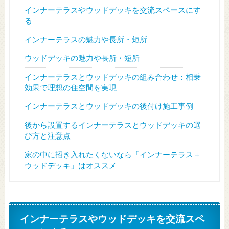
インナーテラスやウッドデッキを交流スペースにす
る
インナーテラスの魅力や長所・短所
ウッドデッキの魅力や長所・短所
インナーテラスとウッドデッキの組み合わせ：相乗
効果で理想の住空間を実現
インナーテラスとウッドデッキの後付け施工事例
後から設置するインナーテラスとウッドデッキの選
び方と注意点
家の中に招き入れたくないなら「インナーテラス＋
ウッドデッキ」はオススメ
インナーテラスやウッドデッキを交流スペ