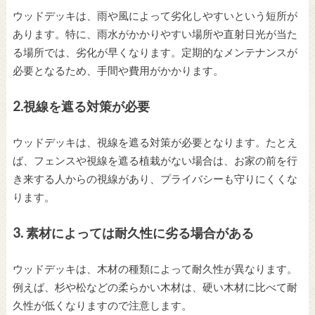
ウッドデッキは、雨や風によって劣化しやすいという短所が
あります。特に、雨水がかかりやすい場所や直射日光が当た
る場所では、劣化が早くなります。定期的なメンテナンスが
必要となるため、手間や費用がかかります。
2.視線を遮る対策が必要
ウッドデッキは、視線を遮る対策が必要となります。たとえ
ば、フェンスや視線を遮る植栽がない場合は、お家の前を行
き来する人からの視線があり、プライバシーも守りにくくな
ります。
3. 素材によっては耐久性に劣る場合がある
ウッドデッキは、木材の種類によって耐久性が異なります。
例えば、杉や松などの柔らかい木材は、硬い木材に比べて耐
久性が低くなりますので注意します。