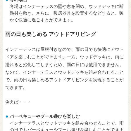
冬場はインナーテラスの壁や窓を閉め、ウッドデッキに断
熱材を敷き、さらに、暖房器具を設置するなどすると、暖
かく快適に過ごすとができます。
雨の日も楽しめる アウトドアリビング
インナーテラスは屋根付きなので、雨の日でも快適にアウト
ドアを楽しむことができます。一方、ウッドデッキは、雨に
濡れると劣化してしまうため、雨の日には使用できません。
なので、インナーテラスとウッドデッキを組み合わせること
で、雨の日も楽しめるアウトドアリビングを実現することが
できます。
例えば・・・
バーベキューやプール遊びを楽しむ
インナーテラスとウッドデッキを組み合わせることで、雨
の日でもバーベキューやプール遊びを楽しむことができま