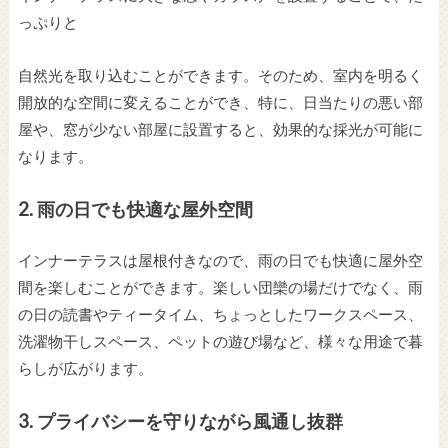
っぷりと
自然光を取り込むことができます。そのため、室内を明るく
開放的な空間に変えることができ、特に、日当たりの悪い部
屋や、窓が少ない部屋に設置すると、効果的な採光が可能に
なります。
2.
雨の日でも快適な屋外空間
インナーテラスは屋根付きなので、雨の日でも快適に屋外空
間を楽しむことができます。楽しい団欒の場だけでなく、雨
の日の読書やティータイム、ちょっとしたワークスペース、
洗濯物干しスペース、ペットの遊び場など、様々な用途で暮
らしが広がります。
3.
プライバシーを守りながら風通し抜群