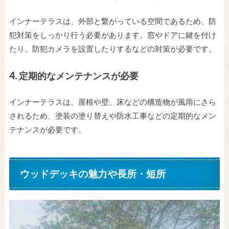
インナーテラスは、外部と繋がっている空間であるため、防
犯対策をしっかり行う必要があります。窓やドアに鍵を付け
たり、防犯カメラを設置したりするなどの対策が必要です。
4.
定期的なメンテナンスが必要
インナーテラスは、屋根や壁、床などの構造物が風雨にさら
されるため、塗装の塗り替えや防水工事などの定期的なメン
テナンスが必要です。
ウッドデッキの魅力や長所・短所