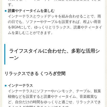
す。
読書やティータイムを楽しむ
インナーテラスとウッドデッキを組み合わせることで、雨
の日でも、ソファーやテーブルを設置すれば、程よい雨音
をBGMにして、ゆっくりとリラックス、読書やティータイ
ムを楽しむことができます。
ライフスタイルに合わせた、多彩な活用シ
ーン
リラックスできる くつろぎ空間
インナーテラス
インナーテラスにソファーやハンモック、テーブル、観葉
植物などを設置すると読書やティータイム、音楽鑑賞な
ど、自分だけの時間をゆっくりと過ごせ、リラックスでき