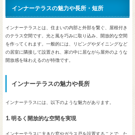
インナーテラスの魅力や長所・短所
インナーテラスとは、住まいの内部と外部を繋ぐ、屋根付き
のテラス空間です。光と風を巧みに取り込み、開放的な空間
を作ってくれます。一般的には、リビングやダイニングなど
の居室に隣接して設置され、家の中に居ながら屋外のような
開放感を味わえるのが特徴です。
インナーテラスの魅力や長所
インナーテラスには、以下のような魅力があります。
1.
明るく開放的な空間を実現
インナーテラスに大きな窓やガラス戸を設置することで、た