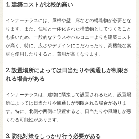
1.
建築コストが比較的高い
インナーテラスには、屋根や壁、床などの構造物が必要とな
ります。また、住宅と一体化された構造物としてつくること
も多いため、一般的なテラスやバルコニーよりも建築コスト
が高く、特に、広さやデザインにこだわったり、高機能な素
材を使用したりすると、費用が高くなります。
2.
設置場所によっては日当たりや風通しが制限さ
れる場合がある
インナーテラスは、建物に隣接して設置されるため、設置場
所によっては日当たりや風通しが制限される場合がありま
す。特に、北側や西側に設置すると、日当たりや風通しが悪
くなる可能性があります。
3.
防犯対策をしっかり行う必要がある