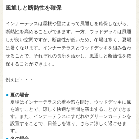
風通しと断熱性を確保
インナーテラスは屋根や壁によって風通しを確保しながら、
断熱性を高めることができます。一方、ウッドデッキは風通
しが良い空間ですが、断熱性が低いため、冬場は寒く、夏場
は暑くなります。インナーテラスとウッドデッキを組み合わ
せることで、それぞれの長所を活かし、風通しと断熱性を確
保することができます。
例えば・・・
夏の場合
夏場はインナーテラスの壁や窓を開け、ウッドデッキに風
を通すことで、涼しく快適な空間を演出することができま
す。また、インナーテラスにすだれやグリーンカーテンを
設置することで、日差しを遮り、さらに涼しく過ごせま
す。
冬の場合