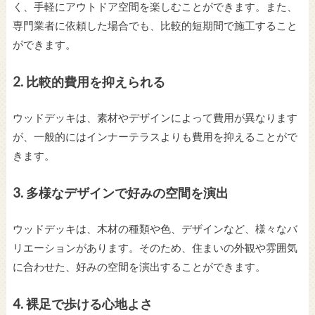
く、手軽にアウトドア空間を楽しむことができます。また、
専門業者に依頼した場合でも、比較的短期間で施工すること
ができます。
2.
比較的費用を抑えられる
ウッドデッキは、素材やデザインによって費用が異なります
が、一般的にはインナーテラスよりも費用を抑えることがで
きます。
3.
多様なデザインで好みの空間を演出
ウッドデッキは、木材の種類や色、デザインなど、様々なバ
リエーションがあります。そのため、住まいの外観や雰囲気
に合わせた、好みの空間を演出することができます。
4.
裸足で歩ける心地よさ