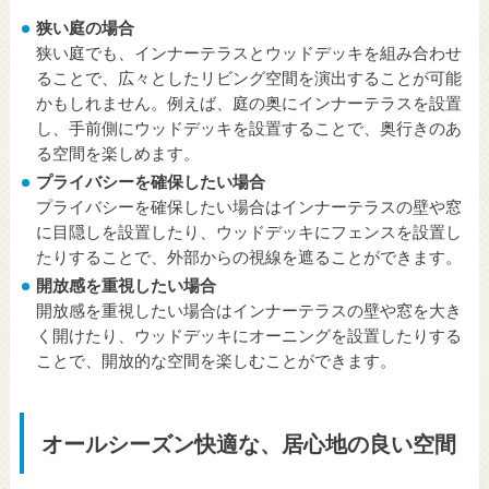
狭い庭の場合
狭い庭でも、インナーテラスとウッドデッキを組み合わせ
ることで、広々としたリビング空間を演出することが可能
かもしれません。例えば、庭の奥にインナーテラスを設置
し、手前側にウッドデッキを設置することで、奥行きのあ
る空間を楽しめます。
プライバシーを確保したい場合
プライバシーを確保したい場合はインナーテラスの壁や窓
に目隠しを設置したり、ウッドデッキにフェンスを設置し
たりすることで、外部からの視線を遮ることができます。
開放感を重視したい場合
開放感を重視したい場合はインナーテラスの壁や窓を大き
く開けたり、ウッドデッキにオーニングを設置したりする
ことで、開放的な空間を楽しむことができます。
オールシーズン快適な、居心地の良い空間