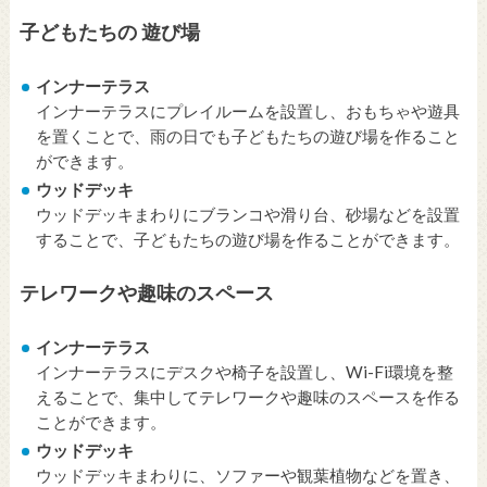
子どもたちの 遊び場
インナーテラス
インナーテラスにプレイルームを設置し、おもちゃや遊具
を置くことで、雨の日でも子どもたちの遊び場を作ること
ができます。
ウッドデッキ
ウッドデッキまわりにブランコや滑り台、砂場などを設置
することで、子どもたちの遊び場を作ることができます。
テレワークや趣味のスペース
インナーテラス
インナーテラスにデスクや椅子を設置し、Wi-Fi環境を整
えることで、集中してテレワークや趣味のスペースを作る
ことができます。
ウッドデッキ
ウッドデッキまわりに、ソファーや観葉植物などを置き、