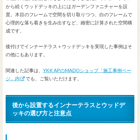
から続くウッドデッキの上にはガーデンファニチャーを設
置。木目のフレームで空間を切り取りつつ、白のフレームで
心理的な落ち着きを生み出すなど、緻密に計算された空間構
成です。
後付けでインナーテラス＋ウッドデッキを実現した事例はそ
の他にもあります。
関連した記事は、
YKK APのMADOショップ「施工事例ペー
ジ」内
でも、ご覧いただけます。
後から設置するインナーテラスとウッドデ
ッキの選び方と注意点