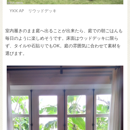
YKK AP リウッドデッキ
室内履きのまま庭へ出ることが出来たら、庭での朝ごはんも
毎日のように楽しめそうです。床面はウッドデッキに限ら
ず、タイルや石貼りでもOK。庭の雰囲気に合わせて素材を
選びます。