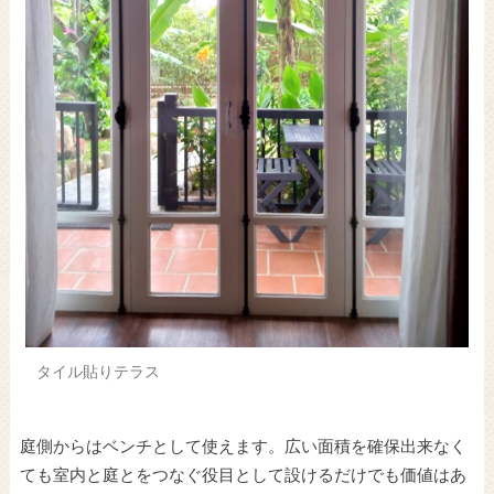
タイル貼りテラス
庭側からはベンチとして使えます。広い面積を確保出来なく
ても室内と庭とをつなぐ役目として設けるだけでも価値はあ