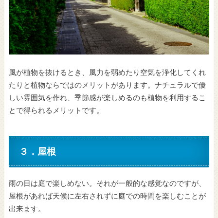
風が植物を抜けるとき、風力を弱めたり空気を浄化してくれ
たりと植物ならではのメリットがあります。ナチュラルで優
しい雰囲気を作れ、季節感が楽しめるのも植物を利用するこ
とで得られるメリットです。
３．屋根
雨の日は庭で楽しめない。それが一般的な感覚なのですが、
屋根があれば天候に左右されずに庭での時間を楽しむことが
出来ます。