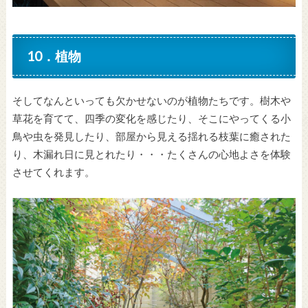
10．植物
そしてなんといっても欠かせないのが植物たちです。樹木や
草花を育てて、四季の変化を感じたり、そこにやってくる小
鳥や虫を発見したり、部屋から見える揺れる枝葉に癒された
り、木漏れ日に見とれたり・・・たくさんの心地よさを体験
させてくれます。