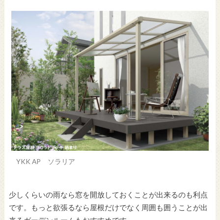
YKK AP ソラリア
少しくらいの雨なら窓を開放しておくことが出来るのも利点
です。もっと欲張るなら屋根だけでなく周囲も囲うことが出