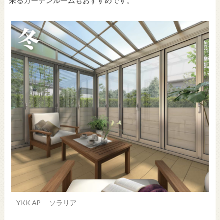
来るガーデンルームもおすすめです。
YKK AP ソラリア