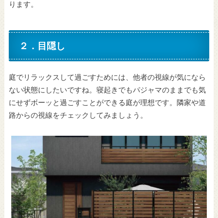
ります。
２．目隠し
庭でリラックスして過ごすためには、他者の視線が気になら
ない状態にしたいですね。寝起きでもパジャマのままでも気
にせずボーッと過ごすことができる庭が理想です。隣家や道
路からの視線をチェックしてみましょう。