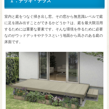
１．デッキ・テラス
室内と庭をつなぐ掃き出し窓。その窓から無意識レベルで庭
に足を踏み出すことができるかどうか？は、庭を最大限活用
するためには重要な要素です。そんな環境を作るために必要
なのがウッドデッキやテラスという地面から高さのある庭の
床面です。