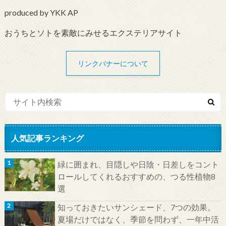
produced by YKK AP
おうちとソトを素敵にみせるエクステリアサイト
リンクバナーについて
人気記事ランキング
緑に囲まれ、目隠しや日陰・日差しをコント
ロールしてくれるおすすめの、つる性植物8
選
知っておきたいサンシェード、7つの効果。
夏場だけではなく、季節を問わず、一年中活