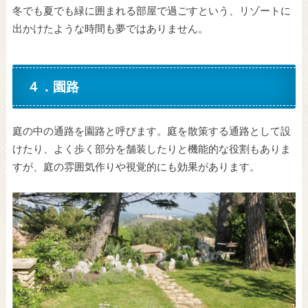
冬でも夏でも緑に囲まれる部屋で過ごすという、リゾートに
出かけたような時間も夢ではありません。
４．園路
庭の中の通路を園路と呼びます。庭を散策する通路として設
けたり、よく歩く部分を舗装したりと機能的な役割もありま
すが、庭の雰囲気作りや視覚的にも効果があります。