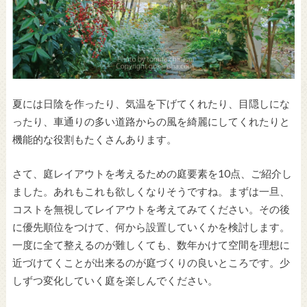
夏には日陰を作ったり、気温を下げてくれたり、目隠しにな
ったり、車通りの多い道路からの風を綺麗にしてくれたりと
機能的な役割もたくさんあります。
さて、庭レイアウトを考えるための庭要素を10点、ご紹介し
ました。あれもこれも欲しくなりそうですね。まずは一旦、
コストを無視してレイアウトを考えてみてください。その後
に優先順位をつけて、何から設置していくかを検討します。
一度に全て整えるのが難しくても、数年かけて空間を理想に
近づけてくことが出来るのが庭づくりの良いところです。少
しずつ変化していく庭を楽しんでください。