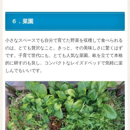
６．菜園
小さなスペースでも自分で育てた野菜を収穫して食べられる
のは、とても贅沢なこと。きっと、その美味しさに驚くはず
です。子育て世代にも、とても人気な菜園。畝を立てて本格
的に耕すのも良し、コンパクトなレイズドベッドで気軽に楽
しんでもいいです。