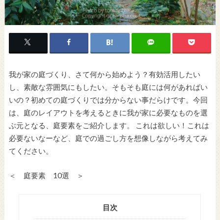
我が家の庭づくり、さて何から始めよう？有効活用したい
し、素敵な雰囲気にもしたい。そもそも庭には何があればい
いの？初めての庭づくりでは分からない事だらけです。今回
は、庭のレイアウトを考えるときに我が家に必要なものを選
ぶ元となる、庭要素をご紹介します。 これは欲しい！これは
必要ないなーなど、庭での過ごし方を想像しながら考えてみ
てください。
＜ 庭要素 10選 ＞
目次