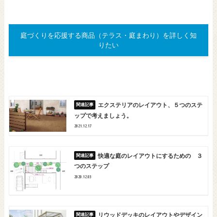
庭づくりを応援する商品（テラス・庭まわり）を詳しく知
りたい
エクステリアのレイアウト、５つのステ
ップで考えましょう。
2021.12.17
快適な庭のレイアウトにするための ３
つのステップ
2020.12.03
リウッドデッキのレイアウトやデザイン