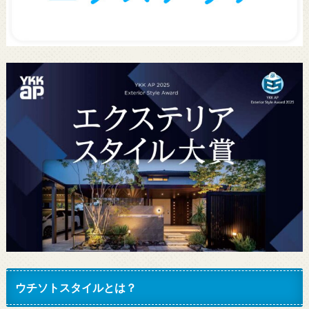
ウチソトスタイルとは？