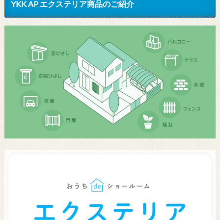
YKK AP エクステリア商品のご紹介