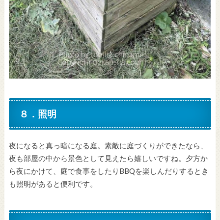
８．照明
夜になると真っ暗になる庭。素敵に庭づくりができたなら、
夜も部屋の中から景色として見えたら嬉しいですね。夕方か
ら夜にかけて、庭で食事をしたりBBQを楽しんだりするとき
も照明があると便利です。