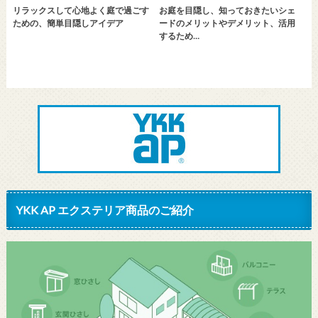
リラックスして心地よく庭で過ごす
お庭を目隠し、知っておきたいシェ
ための、簡単目隠しアイデア
ードのメリットやデメリット、活用
するため…
YKK AP エクステリア商品のご紹介