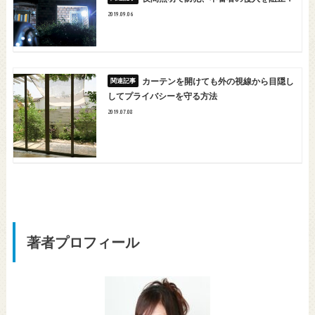
2019.09.06
カーテンを開けても外の視線から目隠し
してプライバシーを守る方法
2019.07.08
著者プロフィール