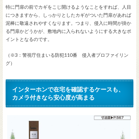
特に門扉の前でカギをこじ開けるようなことをすれば、人目
につきますから、しっかりとしたカギがついた門扉があれば
泥棒に敬遠されやすくなります。つまり、侵入に時間が掛か
る門扉かどうかが、敷地内に入られないようにする大きなポ
イントとなるのです。
（※3：警視庁住まいる防犯110番 侵入者プロファイリン
グ）
インターホンで在宅を確認するケースも、
カメラ付きなら安心度が高まる