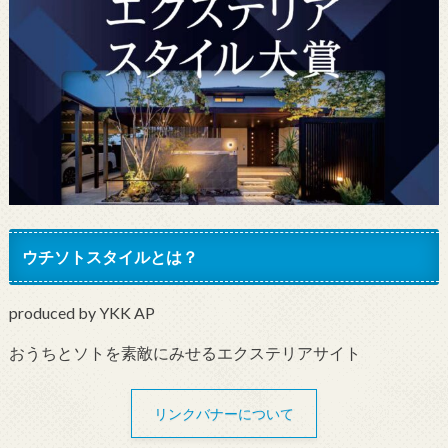
ウチソトスタイルとは？
produced by YKK AP
おうちとソトを素敵にみせるエクステリアサイト
リンクバナーについて