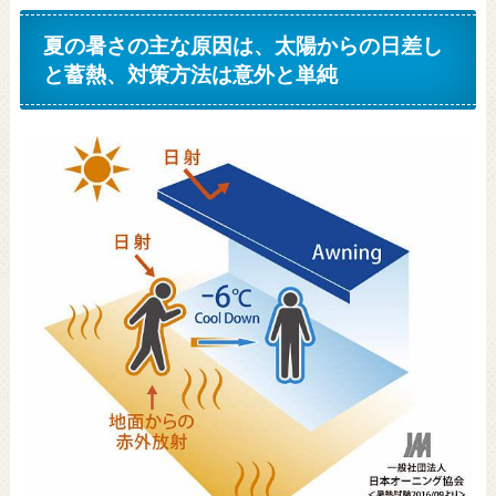
夏の暑さの主な原因は、太陽からの日差し
と蓄熱、対策方法は意外と単純