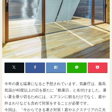
今年の夏も猛暑になると予想されています。気象庁は、最高
気温が40度以上の日を新たに「酷暑日」と名付けました。暑
い夏を乗り切るためには、エアコンに頼るだけでなく、庭や
外まわりなども含めて対策をすることが必要です。
今回は、「今からできる暑さ対策！庭やエクステリアの工夫