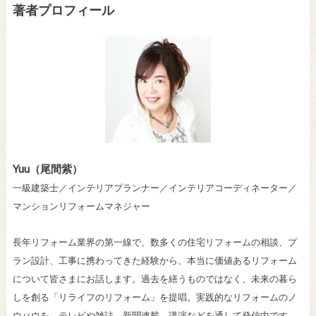
著者プロフィール
Yuu（尾間紫）
一級建築士／インテリアプランナー／インテリアコーディネーター／
マンションリフォームマネジャー
長年リフォーム業界の第一線で、数多くの住宅リフォームの相談、プ
ラン設計、工事に携わってきた経験から、本当に価値あるリフォーム
について皆さまにお話します。過去を繕うものではなく、未来の暮ら
しを創る「リライフのリフォーム」を提唱。実践的なリフォームのノ
ウハウを、テレビや雑誌、新聞連載、講演などを通して発信中です。