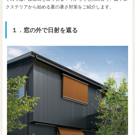
クステリアから始める夏の暑さ対策をご紹介します。
１．窓の外で日射を遮る