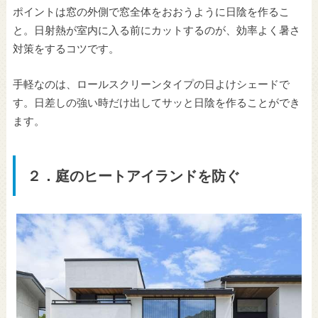
ポイントは窓の外側で窓全体をおおうように日陰を作るこ
と。日射熱が室内に入る前にカットするのが、効率よく暑さ
対策をするコツです。
手軽なのは、ロールスクリーンタイプの日よけシェードで
す。日差しの強い時だけ出してサッと日陰を作ることができ
ます。
２．庭のヒートアイランドを防ぐ