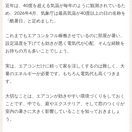
近年は、40度を超える気温が毎年のように観測されているた
め、2026年4月、気象庁は最高気温が40度以上の日の名称を
「酷暑日」と定めました。
これまでもエアコンをフル稼働させているのに部屋が暑い、
設定温度を下げても効きが悪く電気代が心配、そんな経験を
お持ちの方も多いことでしょう。
実は、エアコンだけに頼って家を涼しくするのは難しく、大
量のエネルギーが必要です。もちろん電気代も高くつきま
す。
大切なことは、エアコンが効きやすい環境づくりをしておく
ことです。中でも、庭やエクステリア、そして窓のつくりが
室内の暑さに大きく影響していることを知っておきましょ
う。