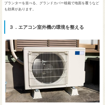
プランターを並べる、グランドカバー植栽で地面を覆うなど
も効果があります。
３．エアコン室外機の環境を整える