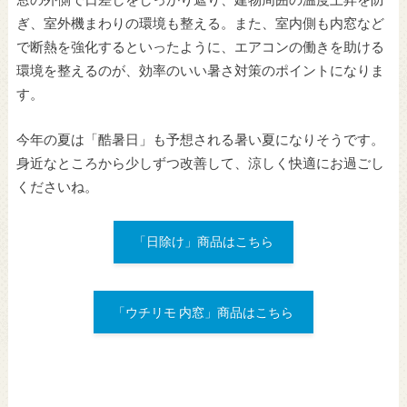
ぎ、室外機まわりの環境も整える。また、室内側も内窓など
で断熱を強化するといったように、エアコンの働きを助ける
環境を整えるのが、効率のいい暑さ対策のポイントになりま
す。
今年の夏は「酷暑日」も予想される暑い夏になりそうです。
身近なところから少しずつ改善して、涼しく快適にお過ごし
くださいね。
「日除け」商品はこちら
「ウチリモ 内窓」商品はこちら