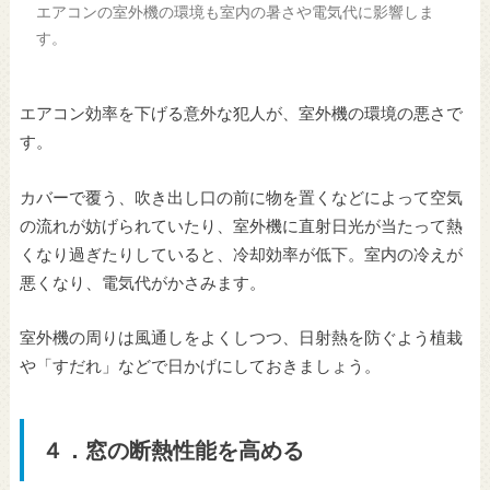
エアコンの室外機の環境も室内の暑さや電気代に影響しま
す。
エアコン効率を下げる意外な犯人が、室外機の環境の悪さで
す。
カバーで覆う、吹き出し口の前に物を置くなどによって空気
の流れが妨げられていたり、室外機に直射日光が当たって熱
くなり過ぎたりしていると、冷却効率が低下。室内の冷えが
悪くなり、電気代がかさみます。
室外機の周りは風通しをよくしつつ、日射熱を防ぐよう植栽
や「すだれ」などで日かげにしておきましょう。
４．窓の断熱性能を高める