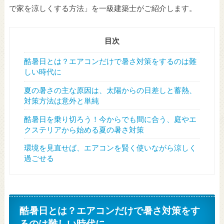
で家を涼しくする方法」を一級建築士がご紹介します。
目次
酷暑日とは？エアコンだけで暑さ対策をするのは難
しい時代に
夏の暑さの主な原因は、太陽からの日差しと蓄熱、
対策方法は意外と単純
酷暑日を乗り切ろう！今からでも間に合う、庭やエ
クステリアから始める夏の暑さ対策
環境を見直せば、エアコンを賢く使いながら涼しく
過ごせる
酷暑日とは？エアコンだけで暑さ対策をす
るのは難しい時代に