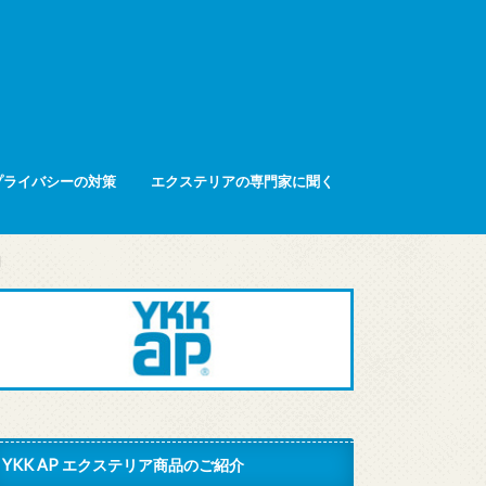
プライバシーの対策
エクステリアの専門家に聞く
】
YKK AP エクステリア商品のご紹介