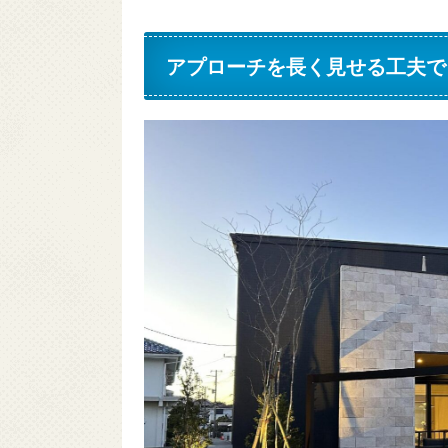
アプローチを長く見せる工夫で