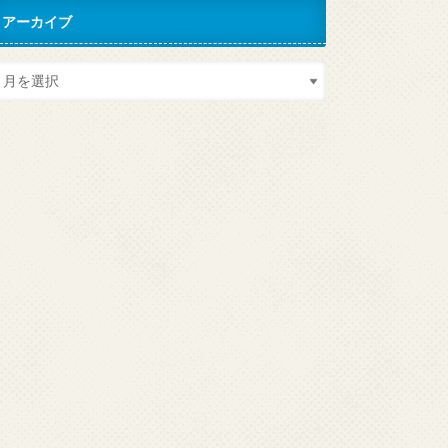
アーカイブ