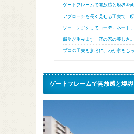
ゲートフレームで開放感と境界を
アプローチを長く見せる工夫で、
ゾーニングをしてコーディネート
照明が生み出す、夜の家の美しさ
プロの工夫を参考に、わが家をも
ゲートフレームで開放感と境界