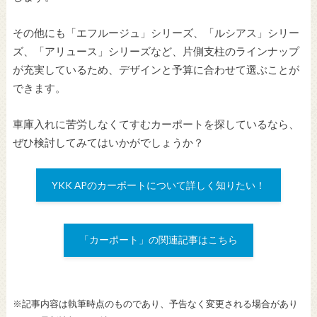
その他にも「エフルージュ」シリーズ、「ルシアス」シリー
ズ、「アリュース」シリーズなど、片側支柱のラインナップ
が充実しているため、デザインと予算に合わせて選ぶことが
できます。
車庫入れに苦労しなくてすむカーポートを探しているなら、
ぜひ検討してみてはいかがでしょうか？
YKK APの
カーポート
について詳しく知りたい！
「カーポート」の関連記事はこちら
※記事内容は執筆時点のものであり、予告なく変更される場合があり