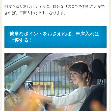
何度も繰り返し行ううちに、自分なりのコツを掴むことがで
きれば、車庫入れは上手になります。
簡単なポイントをおさえれば、車庫入れは
上達する！