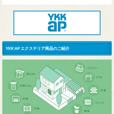
YKK AP エクステリア商品のご紹介