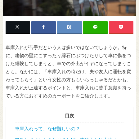
車庫入れが苦手だという人は多いではないでしょうか。特
に、建物の壁にこすったり縁石にぶつけたりして車に傷をつ
けた経験してしまうと、車での外出がイヤになってしまうこ
とも。なかには、「車庫入れの時だけ、夫や友人に運転を変
わってもらう」という女性の方ももいらっしゃるだとかも。
車庫入れが上達するポイントと、車庫入れに苦手意識を持っ
ている方におすすめのカーポートをご紹介します。
目次
車庫入れって、なぜ難しいの？