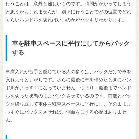
行うことは、意外と難しいものです。時間がかかってしまう
と思うかもしれませんが、別々に行うことでどの位置でどれ
くらいハンドルを切ればいいのかがハッキリわかります。
車を駐車スペースに平行にしてからバック
する
車庫入れが苦手と感じている人の多くは、バックだけで車を
入れようとしがちです。さらに最後に車を停めたときにハン
ドルがまっすぐになっていません。つまり、最後までハンド
ルを切った状態のままバックさせているのです。前進とバッ
クを繰り返して車体を駐車スペースに平行にし、そのままま
っすぐにバックスさせれば、側面をこする心配はありませ
ん。