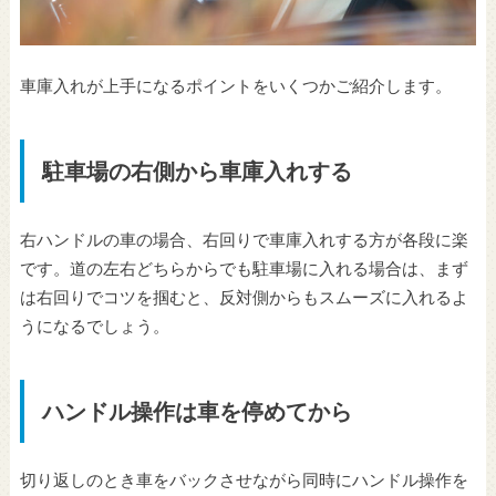
車庫入れが上手になるポイントをいくつかご紹介します。
駐車場の右側から車庫入れする
右ハンドルの車の場合、右回りで車庫入れする方が各段に楽
です。道の左右どちらからでも駐車場に入れる場合は、まず
は右回りでコツを掴むと、反対側からもスムーズに入れるよ
うになるでしょう。
ハンドル操作は車を停めてから
切り返しのとき車をバックさせながら同時にハンドル操作を