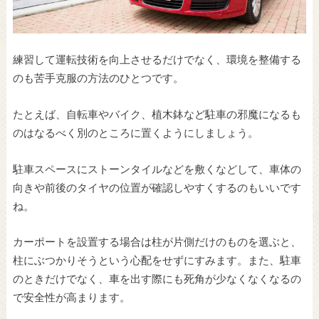
練習して運転技術を向上させるだけでなく、環境を整備する
のも苦手克服の方法のひとつです。
たとえば、自転車やバイク、植木鉢など駐車の邪魔になるも
のはなるべく別のところに置くようにしましょう。
駐車スペースにストーンタイルなどを敷くなどして、車体の
向きや前後のタイヤの位置が確認しやすくするのもいいです
ね。
カーポートを設置する場合は柱が片側だけのものを選ぶと、
柱にぶつかりそうという心配をせずにすみます。また、駐車
のときだけでなく、車を出す際にも死角が少なくなくなるの
で安全性が高まります。