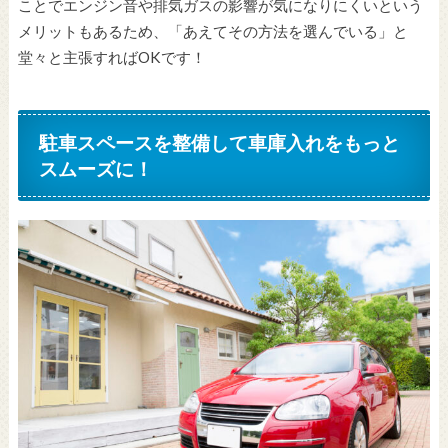
ことでエンジン音や排気ガスの影響が気になりにくいという
メリットもあるため、「あえてその方法を選んでいる」と
堂々と主張すればOKです！
駐車スペースを整備して車庫入れをもっと
スムーズに！