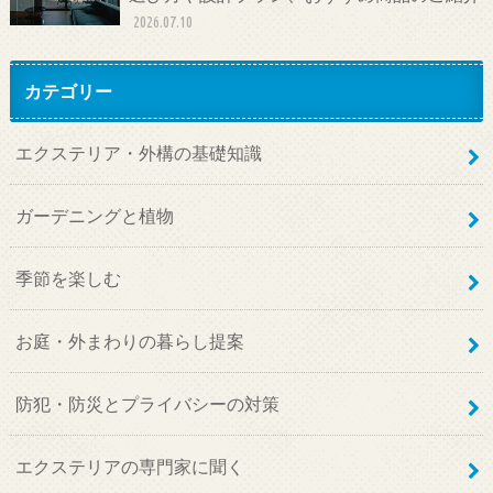
2026.07.10
カテゴリー
エクステリア・外構の基礎知識
ガーデニングと植物
季節を楽しむ
お庭・外まわりの暮らし提案
防犯・防災とプライバシーの対策
エクステリアの専門家に聞く