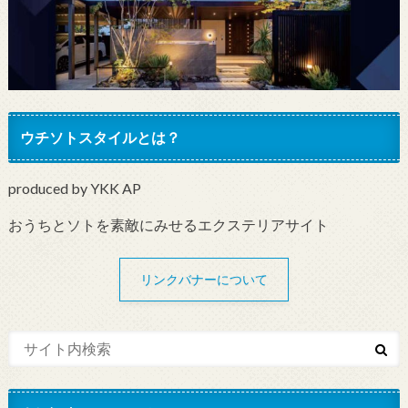
ウチソトスタイルとは？
produced by YKK AP
おうちとソトを素敵にみせるエクステリアサイト
リンクバナーについて