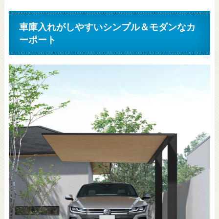
車庫入れがしやすいシンプル＆モダンなカ
ーポート