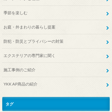
季節を楽しむ
お庭・外まわりの暮らし提案
防犯・防災とプライバシーの対策
エクステリアの専門家に聞く
施工事例のご紹介
YKK AP商品の紹介
タグ