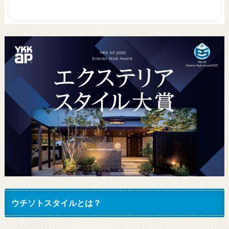
ウチソトスタイルとは？